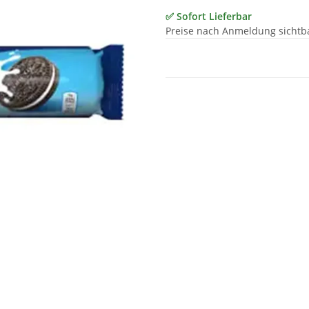
✅ Sofort Lieferbar
Preise nach Anmeldung sichtb