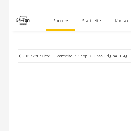
Shop
Startseite
Kontakt
Zurück zur Liste
Startseite
Shop
Oreo Original 154g