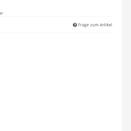
ar
Frage zum Artikel