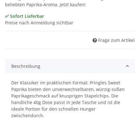
beliebten Paprika-Aroma. Jetzt kaufen!
✅ Sofort Lieferbar
Preise nach Anmeldung sichtbar
Frage zum Artikel
Beschreibung
Der Klassiker im praktischen Format: Pringles Sweet
Paprika bieten den unverwechselbaren, würzig-süßen
Paprikageschmack auf knusprigen Stapelchips. Die
handliche 40g Dose passt in jede Tasche und ist die
ideale Portion für den schnellen Hunger
zwischendurch.