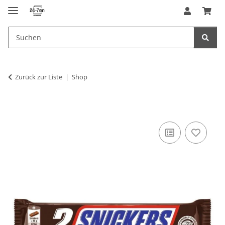
Zurück zur Liste
Shop