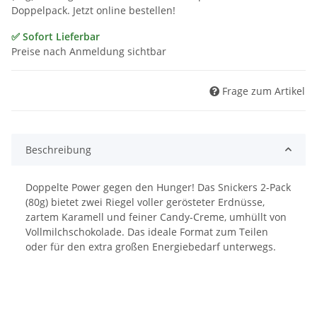
Doppelpack. Jetzt online bestellen!
✅ Sofort Lieferbar
Preise nach Anmeldung sichtbar
Frage zum Artikel
Beschreibung
Doppelte Power gegen den Hunger! Das Snickers 2-Pack
(80g) bietet zwei Riegel voller gerösteter Erdnüsse,
zartem Karamell und feiner Candy-Creme, umhüllt von
Vollmilchschokolade. Das ideale Format zum Teilen
oder für den extra großen Energiebedarf unterwegs.