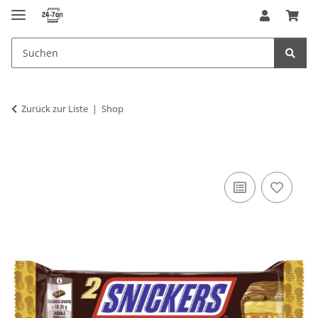
Zurück zur Liste
Shop