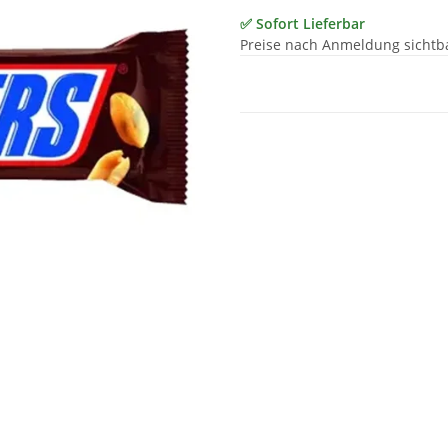
✅ Sofort Lieferbar
Preise nach Anmeldung sichtb