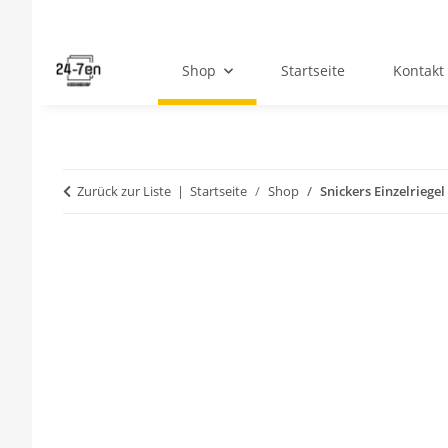
Shop
Startseite
Kontakt
Zurück zur Liste
Startseite
Shop
Snickers Einzelriegel