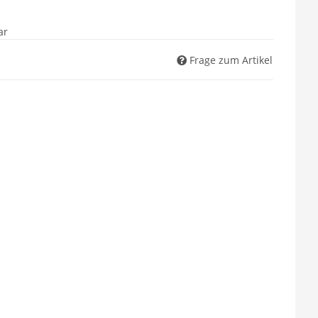
ar
Frage zum Artikel