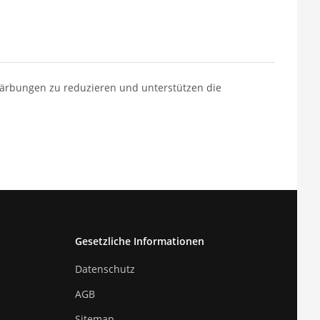
rfärbungen zu reduzieren und unterstützen die
Gesetzliche Informationen
Datenschutz
AGB
Sitemap