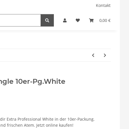
Kontakt
0,00 €
ingle 10er-Pg.White
dir Extra Professional White in der 10er-Packung.
nd frischen Atem. Jetzt online kaufen!