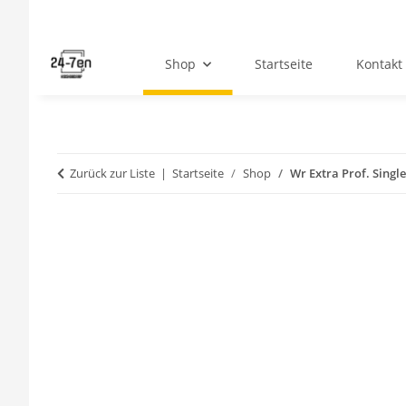
Shop
Startseite
Kontakt
Zurück zur Liste
Startseite
Shop
Wr Extra Prof. Singl