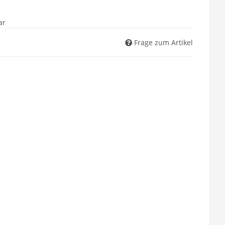
ar
Frage zum Artikel