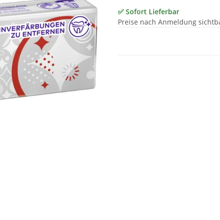
✅ Sofort Lieferbar
Preise nach Anmeldung sichtb