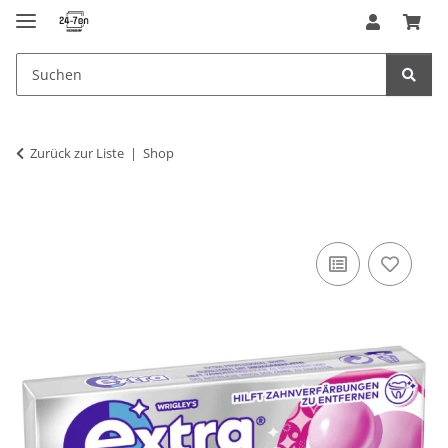
Zurück zur Liste
Shop