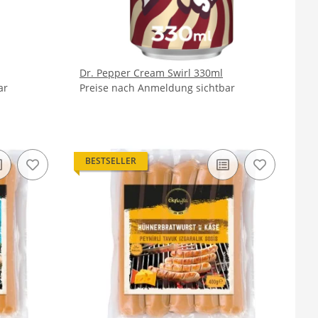
Dr. Pepper Cream Swirl 330ml
ar
Preise nach Anmeldung sichtbar
BESTSELLER