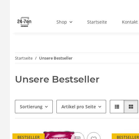
Shop
Startseite
Kontakt
Startseite
Unsere Bestseller
Unsere Bestseller
Sortierung
Artikel pro Seite
BESTSELLER
BESTSELLER