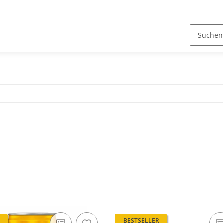
BESTSELLER