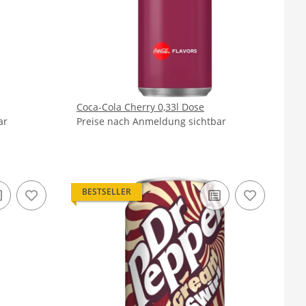
Coca-Cola Cherry 0,33l Dose
ar
Preise nach Anmeldung sichtbar
BESTSELLER