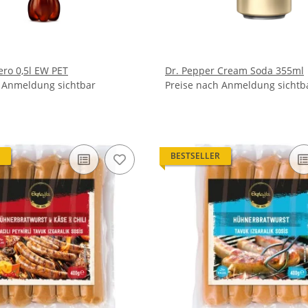
ero 0,5l EW PET
Dr. Pepper Cream Soda 355ml
h Anmeldung sichtbar
Preise nach Anmeldung sichtb
BESTSELLER