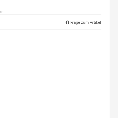
ar
Frage zum Artikel