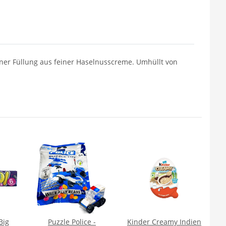
einer Füllung aus feiner Haselnusscreme. Umhüllt von
Big
Puzzle Police -
Kinder Creamy Indien