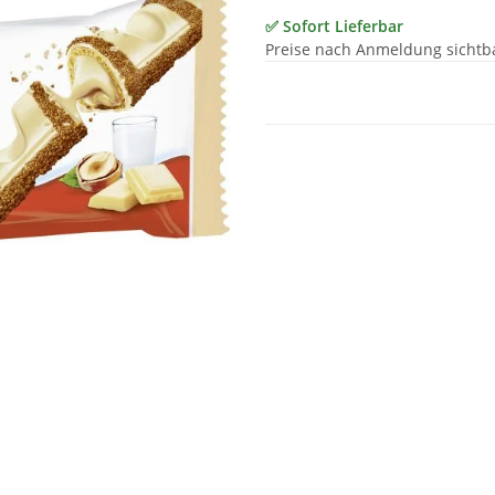
✅ Sofort Lieferbar
Preise nach Anmeldung sichtb