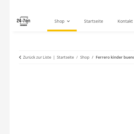
Shop
Startseite
Kontakt
Zurück zur Liste
Startseite
Shop
Ferrero kinder bueno