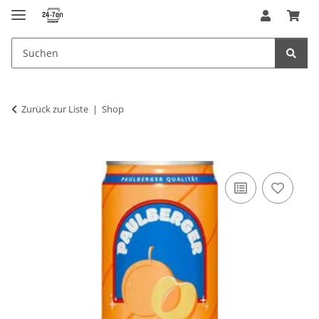
Zurück zur Liste
Shop