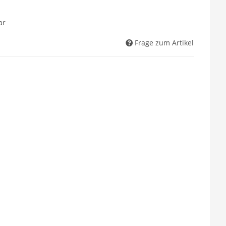
ar
Frage zum Artikel