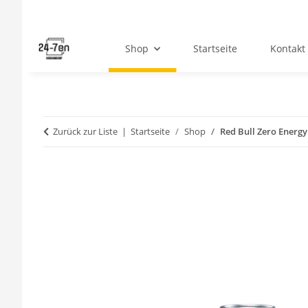
Shop
Startseite
Kontakt
Zurück zur Liste
Startseite
Shop
Red Bull Zero Energ