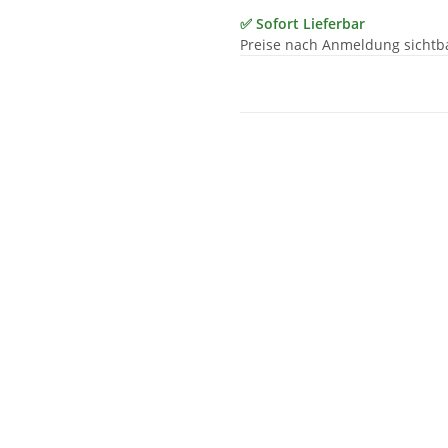
✅ Sofort Lieferbar
Preise nach Anmeldung sichtb