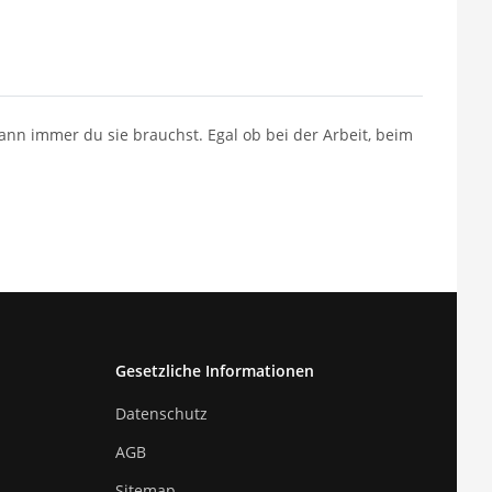
wann immer du sie brauchst. Egal ob bei der Arbeit, beim
Gesetzliche Informationen
Datenschutz
AGB
Sitemap