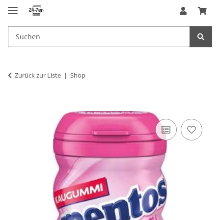
Zurück zur Liste
Shop