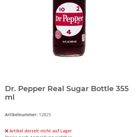
Dr. Pepper Real Sugar Bottle 355
ml
Artikelnummer:
12825
❌ Artikel derzeit nicht auf Lager