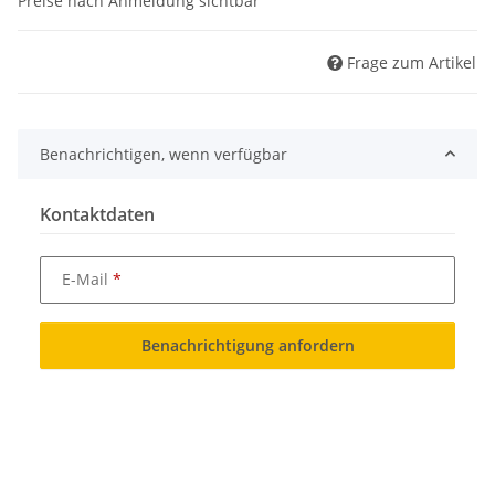
Preise nach Anmeldung sichtbar
Frage zum Artikel
Benachrichtigen, wenn verfügbar
Kontaktdaten
E-Mail
Benachrichtigung anfordern