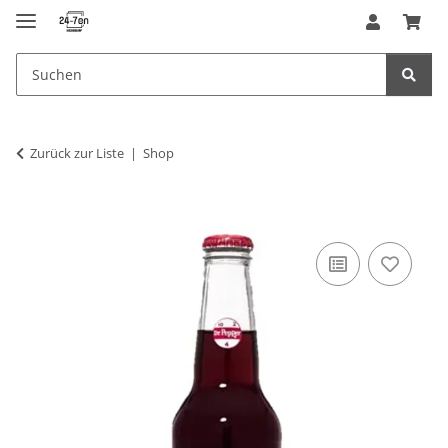
Zurück zur Liste
Shop