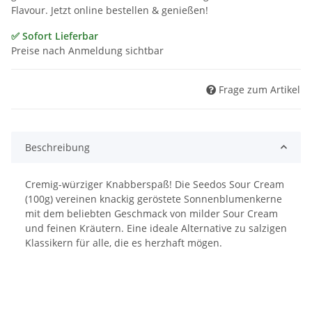
Flavour. Jetzt online bestellen & genießen!
✅ Sofort Lieferbar
Preise nach Anmeldung sichtbar
Frage zum Artikel
Beschreibung
Cremig-würziger Knabberspaß! Die Seedos Sour Cream
(100g) vereinen knackig geröstete Sonnenblumenkerne
mit dem beliebten Geschmack von milder Sour Cream
und feinen Kräutern. Eine ideale Alternative zu salzigen
Klassikern für alle, die es herzhaft mögen.