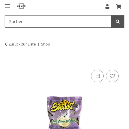
Zurück zur Liste
Shop